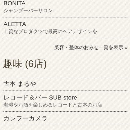
BONITA
シャンプーバーサロン
ALETTA
上質なプロダクツで最高のヘアデザインを
美容・整体のおみせ一覧を表示 »
趣味
(6店)
古本 まるや
レコード＆バー SUB store
珈琲やお酒を楽しめるレコードと古本のお店
カンフーカメラ