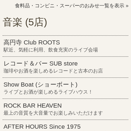
食料品・コンビニ・スーパーのおみせ一覧を表示 »
音楽
(5店)
高円寺 Club ROOTS
駅近、気軽に利用、飲食充実のライブ会場
レコード＆バー SUB store
珈琲やお酒を楽しめるレコードと古本のお店
Show Boat (ショーボート)
ライブとお酒が楽しめるライブハウス！
ROCK BAR HEAVEN
最上の音質を大音量でお楽しみいただけます
AFTER HOURS Since 1975