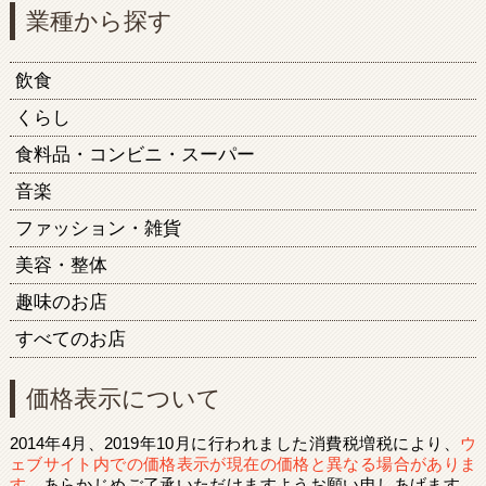
業種から探す
飲食
くらし
食料品・コンビニ・スーパー
音楽
ファッション・雑貨
美容・整体
趣味のお店
すべてのお店
価格表示について
2014年4月、2019年10月に行われました消費税増税により、
ウ
ェブサイト内での価格表示が現在の価格と異なる場合がありま
す
。あらかじめご了承いただけますようお願い申しあげます。