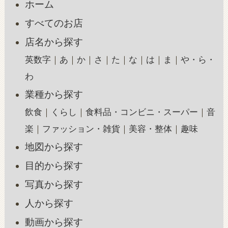
ホーム
すべてのお店
店名から探す
英数字
あ
か
さ
た
な
は
ま
や・ら・
わ
業種から探す
飲食
くらし
食料品・コンビニ・スーパー
音
楽
ファッション・雑貨
美容・整体
趣味
地図から探す
目的から探す
写真から探す
人から探す
動画から探す