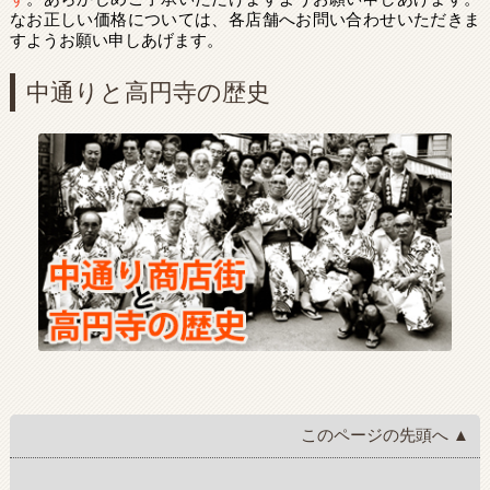
なお正しい価格については、各店舗へお問い合わせいただきま
すようお願い申しあげます。
中通りと高円寺の歴史
このページの先頭へ ▲