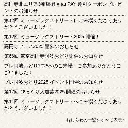
高円寺北エリア3商店街 × au PAY 割引クーポンプレゼ
ントのお知らせ
第12回 ミュージックストリートにご来場くださりあり
がとうございました！
第12回 ミュージックストリート2025 開催！
高円寺フェス2025 開催のおしらせ
第66回 東京高円寺阿波おどり開催のお知らせ
プレ阿波おどり2025へのご来場・ご参加ありがとうご
ざいました！
プレ阿波おどり2025 イベント開催のお知らせ
第17回 びっくり大道芸2025 開催のおしらせ
第11回 ミュージックストリートへご来場くださりあり
がとうございました！
おしらせの一覧をすべて表示 »