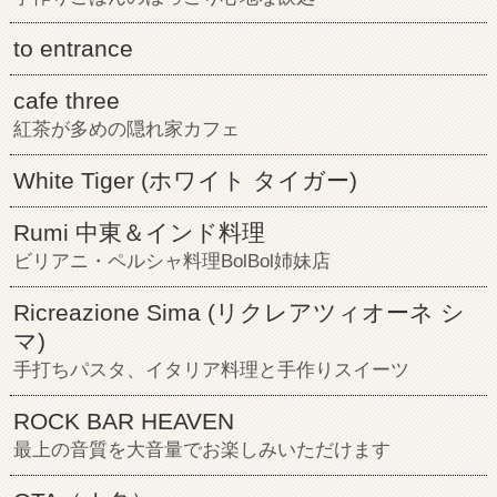
to entrance
cafe three
紅茶が多めの隠れ家カフェ
White Tiger (ホワイト タイガー)
Rumi 中東＆インド料理
ビリアニ・ペルシャ料理BolBol姉妹店
Ricreazione Sima (リクレアツィオーネ シ
マ)
手打ちパスタ、イタリア料理と手作りスイーツ
ROCK BAR HEAVEN
最上の音質を大音量でお楽しみいただけます