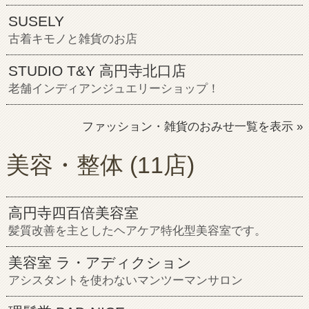
SUSELY
古着キモノと雑貨のお店
STUDIO T&Y 高円寺北口店
老舗インディアンジュエリーショップ！
ファッション・雑貨のおみせ一覧を表示 »
美容・整体
(11店)
高円寺四百倍美容室
髪質改善を主としたヘアケア特化型美容室です。
美容室 ラ・アディクション
アシスタントを使わないマンツーマンサロン