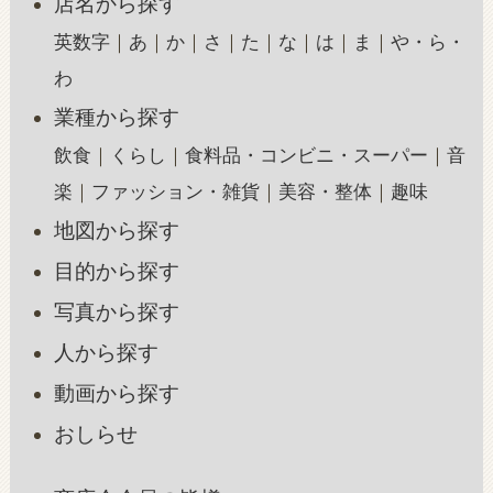
店名から探す
英数字
あ
か
さ
た
な
は
ま
や・ら・
わ
業種から探す
飲食
くらし
食料品・コンビニ・スーパー
音
楽
ファッション・雑貨
美容・整体
趣味
地図から探す
目的から探す
写真から探す
人から探す
動画から探す
おしらせ