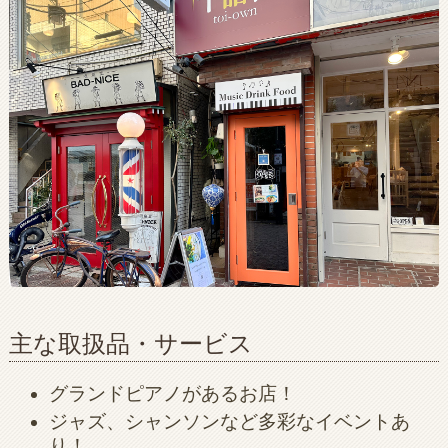
主な取扱品・サービス
グランドピアノがあるお店！
ジャズ、シャンソンなど多彩なイベントあ
り！