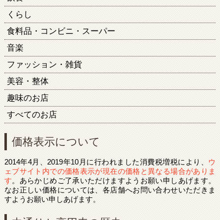
くらし
食料品・コンビニ・スーパー
音楽
ファッション・雑貨
美容・整体
趣味のお店
すべてのお店
価格表示について
2014年4月、2019年10月に行われました消費税増税により、
ウ
ェブサイト内での価格表示が現在の価格と異なる場合がありま
す
。あらかじめご了承いただけますようお願い申しあげます。
なお正しい価格については、各店舗へお問い合わせいただきま
すようお願い申しあげます。