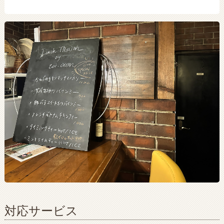
対応サービス