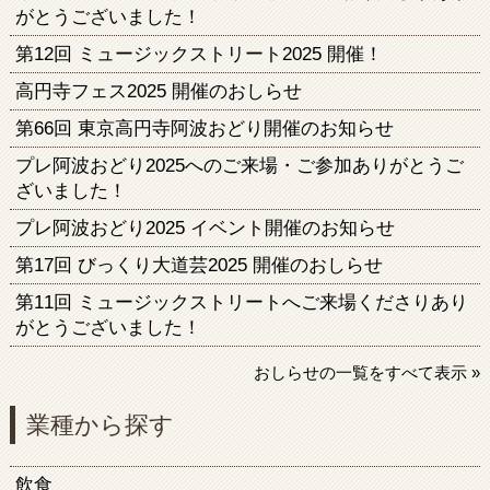
がとうございました！
第12回 ミュージックストリート2025 開催！
高円寺フェス2025 開催のおしらせ
第66回 東京高円寺阿波おどり開催のお知らせ
プレ阿波おどり2025へのご来場・ご参加ありがとうご
ざいました！
プレ阿波おどり2025 イベント開催のお知らせ
第17回 びっくり大道芸2025 開催のおしらせ
第11回 ミュージックストリートへご来場くださりあり
がとうございました！
おしらせの一覧をすべて表示 »
業種から探す
飲食