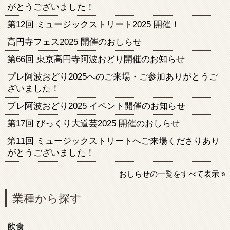
がとうございました！
第12回 ミュージックストリート2025 開催！
高円寺フェス2025 開催のおしらせ
第66回 東京高円寺阿波おどり開催のお知らせ
プレ阿波おどり2025へのご来場・ご参加ありがとうご
ざいました！
プレ阿波おどり2025 イベント開催のお知らせ
第17回 びっくり大道芸2025 開催のおしらせ
第11回 ミュージックストリートへご来場くださりあり
がとうございました！
おしらせの一覧をすべて表示 »
業種から探す
飲食