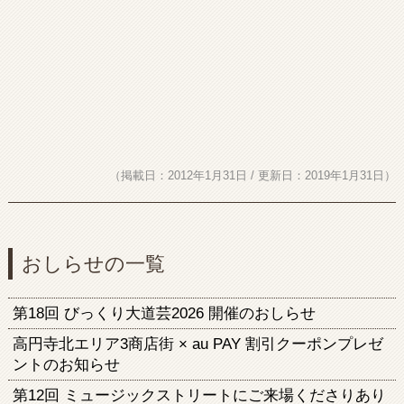
（掲載日：2012年1月31日 / 更新日：2019年1月31日）
おしらせの一覧
第18回 びっくり大道芸2026 開催のおしらせ
高円寺北エリア3商店街 × au PAY 割引クーポンプレゼ
ントのお知らせ
第12回 ミュージックストリートにご来場くださりあり