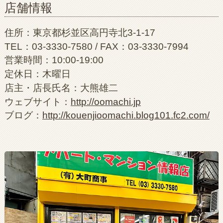
店舗情報
住所：東京都杉並区高円寺北3-1-17
TEL：03-3330-7580 / FAX：03-3330-7994
営業時間：10:00-19:00
定休日：木曜日
店主・店長氏名：大熊雄二
ウェブサイト：
http://oomachi.jp
ブログ：
http://kouenjioomachi.blog101.fc2.com/