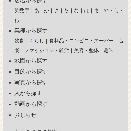
店名から探す
英数字
あ
か
さ
た
な
は
ま
や・ら・
わ
業種から探す
飲食
くらし
食料品・コンビニ・スーパー
音
楽
ファッション・雑貨
美容・整体
趣味
地図から探す
目的から探す
写真から探す
人から探す
動画から探す
おしらせ