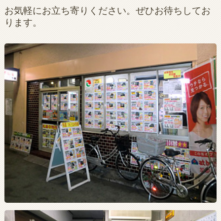
お気軽にお立ち寄りください。ぜひお待ちしてお
ります。