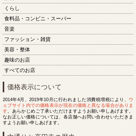
くらし
食料品・コンビニ・スーパー
音楽
ファッション・雑貨
美容・整体
趣味のお店
すべてのお店
価格表示について
2014年4月、2019年10月に行われました消費税増税により、
ウ
ェブサイト内での価格表示が現在の価格と異なる場合がありま
す
。あらかじめご了承いただけますようお願い申しあげます。
なお正しい価格については、各店舗へお問い合わせいただきま
すようお願い申しあげます。