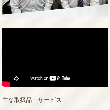
主な取扱品・サービス