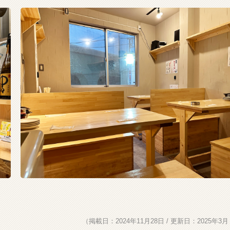
（掲載日：2024年11月28日 / 更新日：2025年3月