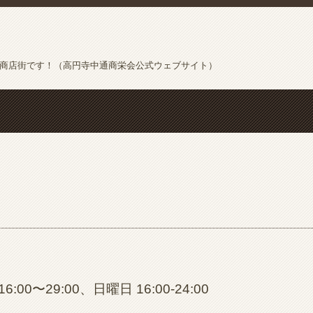
の商店街です！（高円寺中通商栄会公式ウェブサイト）
00〜29:00、日曜日 16:00-24:00