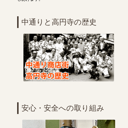
中通りと高円寺の歴史
安心・安全への取り組み