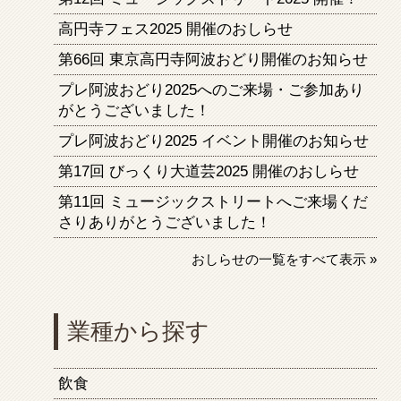
高円寺フェス2025 開催のおしらせ
第66回 東京高円寺阿波おどり開催のお知らせ
プレ阿波おどり2025へのご来場・ご参加あり
がとうございました！
プレ阿波おどり2025 イベント開催のお知らせ
第17回 びっくり大道芸2025 開催のおしらせ
第11回 ミュージックストリートへご来場くだ
さりありがとうございました！
おしらせの一覧をすべて表示 »
業種から探す
飲食