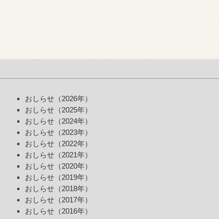
おしらせ（2026年）
おしらせ（2025年）
おしらせ（2024年）
おしらせ（2023年）
おしらせ（2022年）
おしらせ（2021年）
おしらせ（2020年）
おしらせ（2019年）
おしらせ（2018年）
おしらせ（2017年）
おしらせ（2016年）