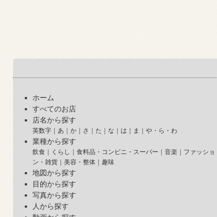
ホーム
すべてのお店
店名から探す
英数字
あ
か
さ
た
な
は
ま
や・ら・わ
業種から探す
飲食
くらし
食料品・コンビニ・スーパー
音楽
ファッショ
ン・雑貨
美容・整体
趣味
地図から探す
目的から探す
写真から探す
人から探す