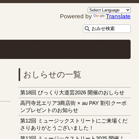
Powered by
Translate
おしらせの一覧
第18回 びっくり大道芸2026 開催のおしらせ
高円寺北エリア3商店街 × au PAY 割引クーポ
ンプレゼントのお知らせ
第12回 ミュージックストリートにご来場くだ
さりありがとうございました！
第12回 ミュージックストリート2025 開催！