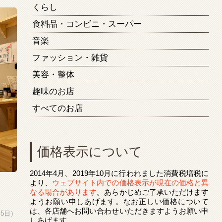
くらし
食料品・コンビニ・スーパー
音楽
ファッション・雑貨
美容・整体
趣味のお店
すべてのお店
価格表示について
2014年4月、2019年10月に行われました消費税増税に
より、
ウェブサイト内での価格表示が現在の価格と異
なる場合があります
。あらかじめご了承いただけます
ようお願い申しあげます。なお正しい価格について
は、各店舗へお問い合わせいただきますようお願い申
 5日）
しあげます。