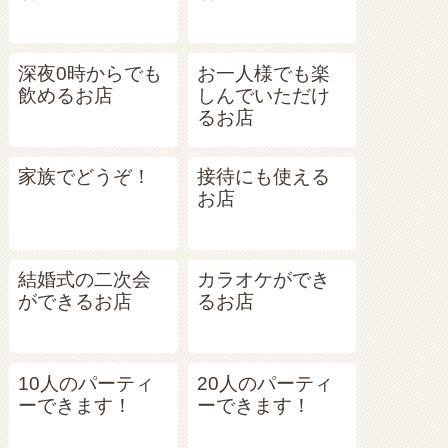
深夜0時からでも
お一人様でも楽
飲めるお店
しんでいただけ
るお店
家族でどうぞ！
接待にも使える
お店
結婚式の二次会
カラオケができ
ができるお店
るお店
10人のパーティ
20人のパーティ
ーできます！
ーできます！