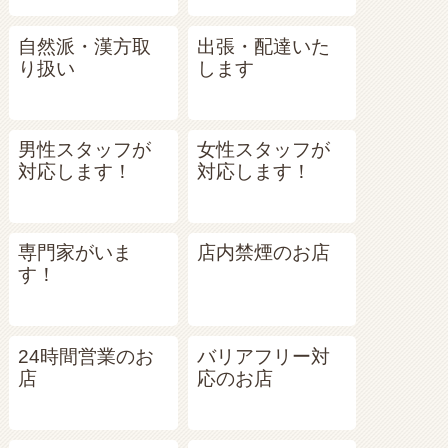
自然派・漢方取
出張・配達いた
り扱い
します
男性スタッフが
女性スタッフが
対応します！
対応します！
専門家がいま
店内禁煙のお店
す！
24時間営業のお
バリアフリー対
店
応のお店