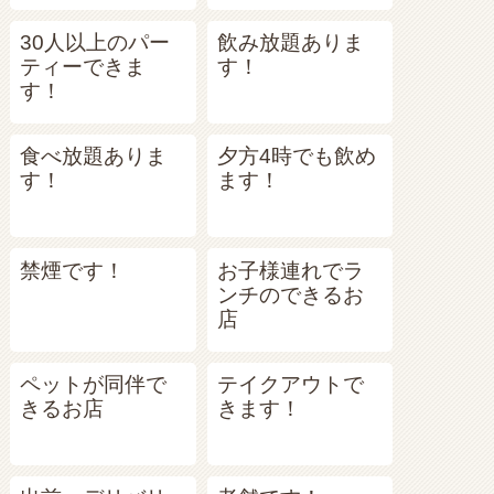
30人以上のパー
飲み放題ありま
ティーできま
す！
す！
食べ放題ありま
夕方4時でも飲め
す！
ます！
禁煙です！
お子様連れでラ
ンチのできるお
店
ペットが同伴で
テイクアウトで
きるお店
きます！