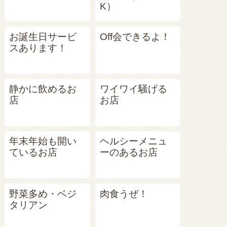
K）
お誕生日サービ
Off会できるよ！
スあります！
静かに飲めるお
ワイワイ騒げる
店
お店
年末年始も開い
ヘルシーメニュ
ているお店
ーのあるお店
野菜多め・ベジ
肉食うぜ！
タリアン