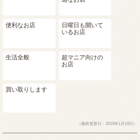
便利なお店
日曜日も開いて
いるお店
生活全般
超マニア向けの
お店
買い取りします
（最終更新日：2019年1月19日）