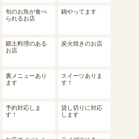
旬のお魚が食べ
鍋やってます
られるお店
郷土料理のある
炭火焼きのお店
お店
裏メニューあり
スイーツありま
ます
す！
予約対応しま
貸し切りに対応
す！
します