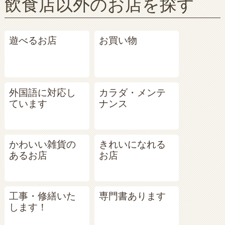
飲食店以外のお店を探す
遊べるお店
お買い物
外国語に対応し
カラダ・メンテ
ています
ナンス
かわいい雑貨の
きれいになれる
あるお店
お店
工事・修繕いた
専門書あります
します！