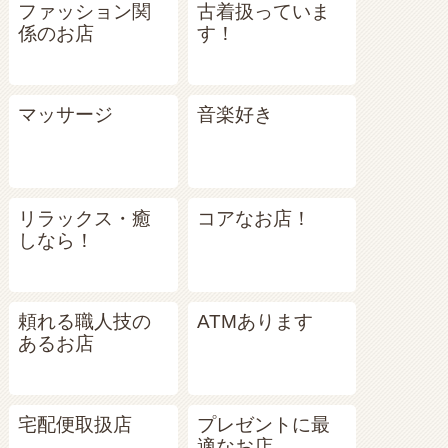
ファッション関
古着扱っていま
係のお店
す！
マッサージ
音楽好き
リラックス・癒
コアなお店！
しなら！
頼れる職人技の
ATMあります
あるお店
宅配便取扱店
プレゼントに最
適なお店