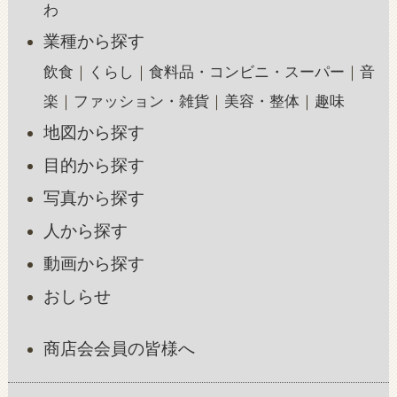
わ
業種から探す
飲食
くらし
食料品・コンビニ・スーパー
音
楽
ファッション・雑貨
美容・整体
趣味
地図から探す
目的から探す
写真から探す
人から探す
動画から探す
おしらせ
商店会会員の皆様へ