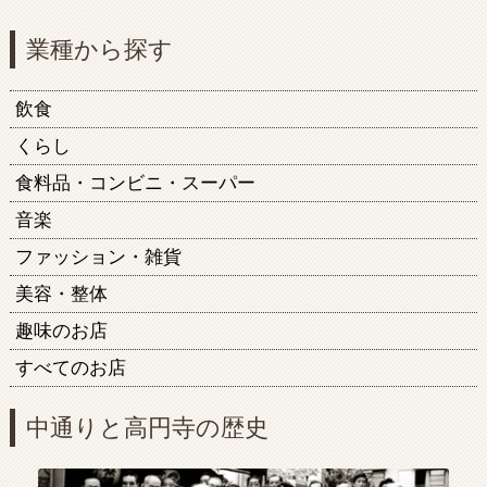
業種から探す
飲食
くらし
食料品・コンビニ・スーパー
音楽
ファッション・雑貨
美容・整体
趣味のお店
すべてのお店
中通りと高円寺の歴史