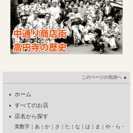
このページの先頭へ ▲
ホーム
すべてのお店
店名から探す
英数字
あ
か
さ
た
な
は
ま
や・ら・