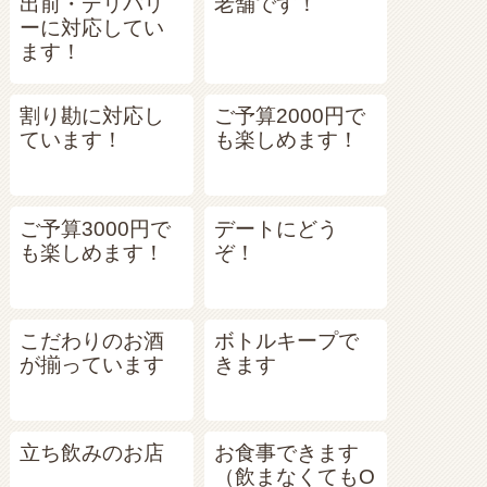
出前・デリバリ
老舗です！
ーに対応してい
ます！
割り勘に対応し
ご予算2000円で
ています！
も楽しめます！
ご予算3000円で
デートにどう
も楽しめます！
ぞ！
こだわりのお酒
ボトルキープで
が揃っています
きます
立ち飲みのお店
お食事できます
（飲まなくてもO