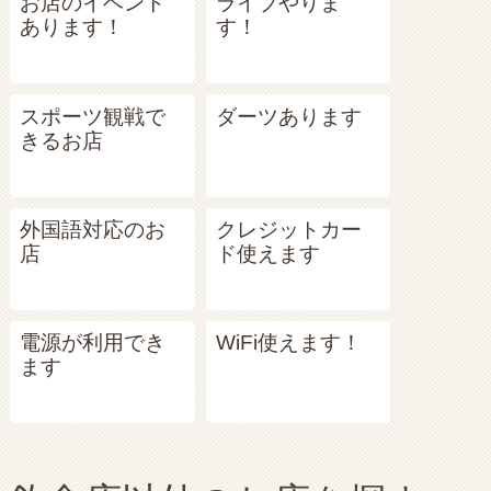
お店のイベント
ライブやりま
あります！
す！
スポーツ観戦で
ダーツあります
きるお店
外国語対応のお
クレジットカー
店
ド使えます
電源が利用でき
WiFi使えます！
ます