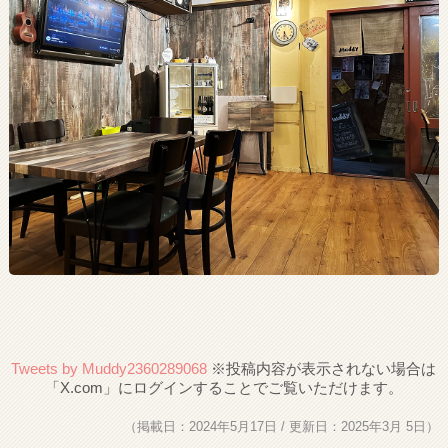
Tweets by Muddy2360289068
（掲載日：2024年5月17日 / 更新日：2025年3月 5日）