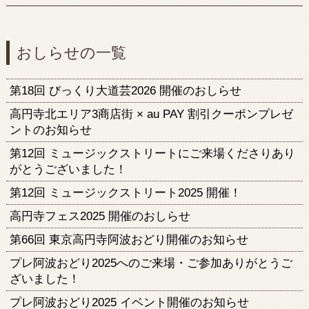
おしらせの一覧
第18回 びっくり大道芸2026 開催のおしらせ
高円寺北エリア3商店街 × au PAY 割引クーポンプレゼ
ントのお知らせ
第12回 ミュージックストリートにご来場くださりあり
がとうございました！
第12回 ミュージックストリート2025 開催！
高円寺フェス2025 開催のおしらせ
第66回 東京高円寺阿波おどり開催のお知らせ
プレ阿波おどり2025へのご来場・ご参加ありがとうご
ざいました！
プレ阿波おどり2025 イベント開催のお知らせ