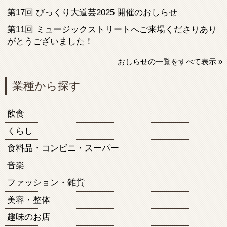
第17回 びっくり大道芸2025 開催のおしらせ
第11回 ミュージックストリートへご来場くださりあり
がとうございました！
おしらせの一覧をすべて表示 »
業種から探す
飲食
くらし
食料品・コンビニ・スーパー
音楽
ファッション・雑貨
美容・整体
趣味のお店