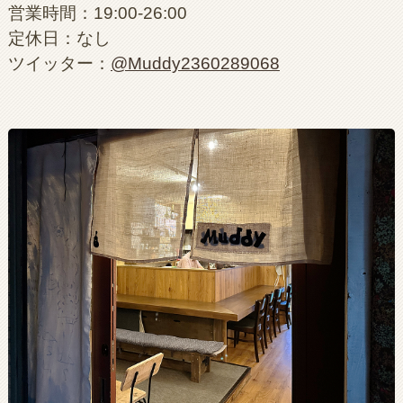
営業時間：19:00-26:00
定休日：なし
ツイッター：
@Muddy2360289068