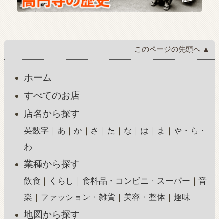
このページの先頭へ ▲
ホーム
すべてのお店
店名から探す
英数字
あ
か
さ
た
な
は
ま
や・ら・
わ
業種から探す
飲食
くらし
食料品・コンビニ・スーパー
音
楽
ファッション・雑貨
美容・整体
趣味
地図から探す