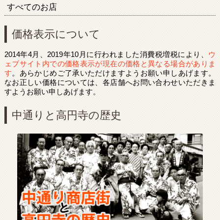
すべてのお店
価格表示について
2014年4月、2019年10月に行われました消費税増税により、
ウ
ェブサイト内での価格表示が現在の価格と異なる場合がありま
す
。あらかじめご了承いただけますようお願い申しあげます。
なお正しい価格については、各店舗へお問い合わせいただきま
すようお願い申しあげます。
中通りと高円寺の歴史