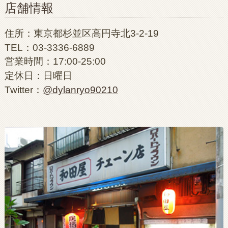
店舗情報
住所：東京都杉並区高円寺北3-2-19
TEL：03-3336-6889
営業時間：17:00-25:00
定休日：日曜日
Twitter：
@dylanryo90210