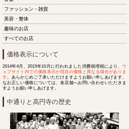
ファッション・雑貨
美容・整体
趣味のお店
すべてのお店
価格表示について
2014年4月、2019年10月に行われました消費税増税により、
ウ
ェブサイト内での価格表示が現在の価格と異なる場合がありま
す
。あらかじめご了承いただけますようお願い申しあげます。
なお正しい価格については、各店舗へお問い合わせいただきま
すようお願い申しあげます。
中通りと高円寺の歴史