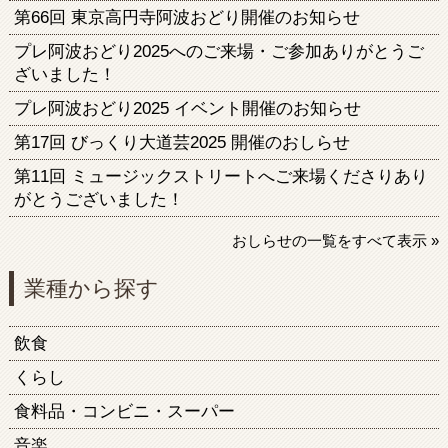
第66回 東京高円寺阿波おどり開催のお知らせ
プレ阿波おどり2025へのご来場・ご参加ありがとうご
ざいました！
プレ阿波おどり2025 イベント開催のお知らせ
第17回 びっくり大道芸2025 開催のおしらせ
第11回 ミュージックストリートへご来場くださりあり
がとうございました！
おしらせの一覧をすべて表示 »
業種から探す
飲食
くらし
食料品・コンビニ・スーパー
音楽