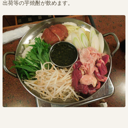
出荷等の芋焼酎が飲めます。