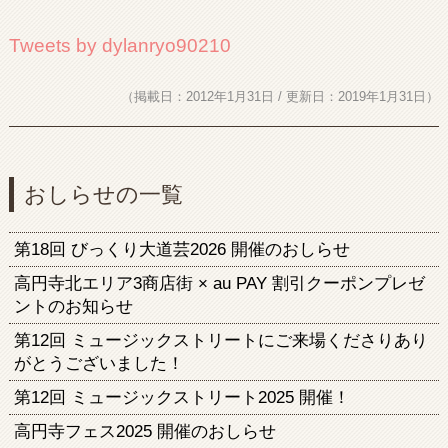
Tweets by dylanryo90210
（掲載日：2012年1月31日 / 更新日：2019年1月31日）
おしらせの一覧
第18回 びっくり大道芸2026 開催のおしらせ
高円寺北エリア3商店街 × au PAY 割引クーポンプレゼ
ントのお知らせ
第12回 ミュージックストリートにご来場くださりあり
がとうございました！
第12回 ミュージックストリート2025 開催！
高円寺フェス2025 開催のおしらせ