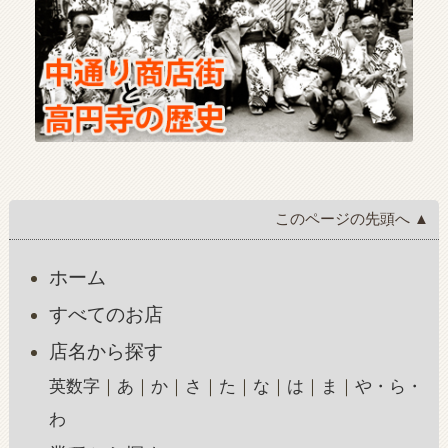
このページの先頭へ ▲
ホーム
すべてのお店
店名から探す
英数字
あ
か
さ
た
な
は
ま
や・ら・
わ