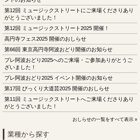
第12回 ミュージックストリートにご来場くださりあり
がとうございました！
第12回 ミュージックストリート2025 開催！
高円寺フェス2025 開催のおしらせ
第66回 東京高円寺阿波おどり開催のお知らせ
プレ阿波おどり2025へのご来場・ご参加ありがとうご
ざいました！
プレ阿波おどり2025 イベント開催のお知らせ
第17回 びっくり大道芸2025 開催のおしらせ
第11回 ミュージックストリートへご来場くださりあり
がとうございました！
おしらせの一覧をすべて表示 »
業種から探す