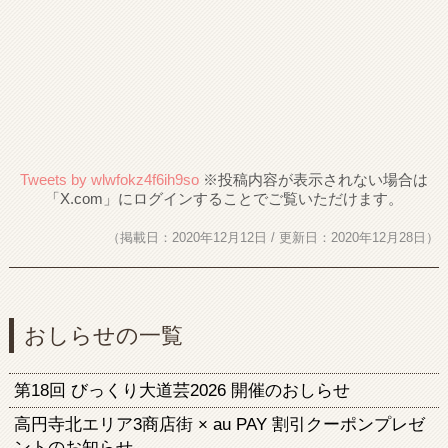
Tweets by wlwfokz4f6ih9so
（掲載日：2020年12月12日 / 更新日：2020年12月28日）
おしらせの一覧
第18回 びっくり大道芸2026 開催のおしらせ
高円寺北エリア3商店街 × au PAY 割引クーポンプレゼ
ントのお知らせ