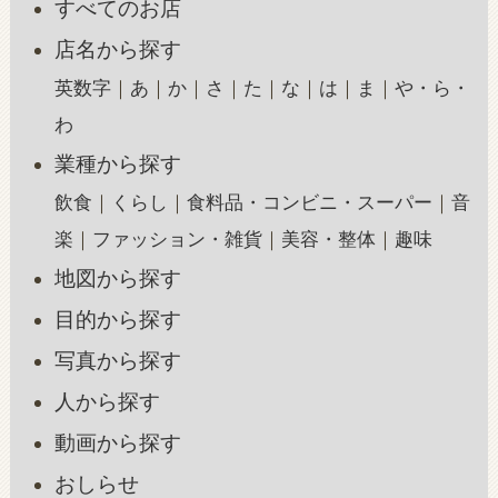
すべてのお店
店名から探す
英数字
あ
か
さ
た
な
は
ま
や・ら・
わ
業種から探す
飲食
くらし
食料品・コンビニ・スーパー
音
楽
ファッション・雑貨
美容・整体
趣味
地図から探す
目的から探す
写真から探す
人から探す
動画から探す
おしらせ