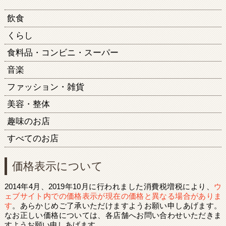
飲食
くらし
食料品・コンビニ・スーパー
音楽
ファッション・雑貨
美容・整体
趣味のお店
すべてのお店
価格表示について
2014年4月、2019年10月に行われました消費税増税により、
ウ
ェブサイト内での価格表示が現在の価格と異なる場合がありま
す
。あらかじめご了承いただけますようお願い申しあげます。
なお正しい価格については、各店舗へお問い合わせいただきま
すようお願い申しあげます。