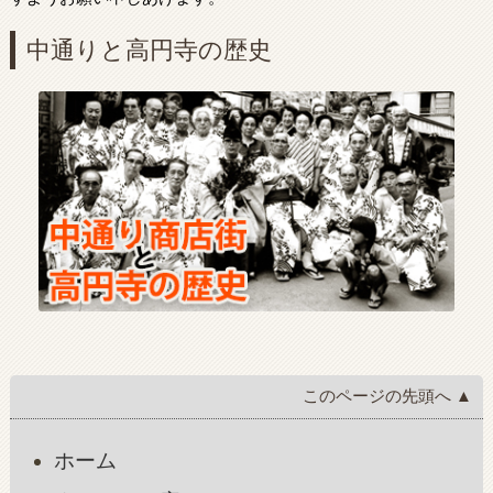
中通りと高円寺の歴史
このページの先頭へ ▲
ホーム