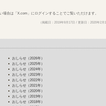
（掲載日：2019年9月17日 / 更新日：2020年2月
おしらせ（2026年）
おしらせ（2025年）
おしらせ（2024年）
おしらせ（2023年）
おしらせ（2022年）
おしらせ（2021年）
おしらせ（2020年）
おしらせ（2019年）
おしらせ（2018年）