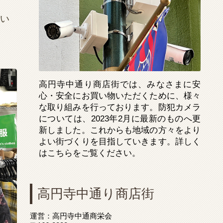
ない
高円寺中通り商店街では、みなさまに安
心・安全にお買い物いただくために、様々
な取り組みを行っております。防犯カメラ
については、2023年2月に最新のものへ更
新しました。これからも地域の方々をより
よい街づくりを目指していきます。詳しく
はこちらをご覧ください。
高円寺中通り商店街
運営：高円寺中通商栄会