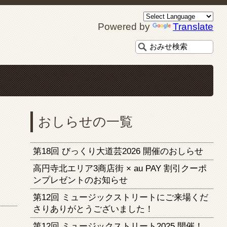
Powered by
Translate
おしらせの一覧
第18回 びっくり大道芸2026 開催のおしらせ
高円寺北エリア3商店街 × au PAY 割引クーポ
ンプレゼントのお知らせ
第12回 ミュージックストリートにご来場くだ
さりありがとうございました！
第12回 ミュージックストリート2025 開催！