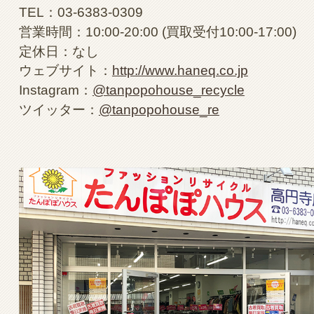
TEL：03-6383-0309
営業時間：10:00-20:00 (買取受付10:00-17:00)
定休日：なし
ウェブサイト：
http://www.haneq.co.jp
Instagram：
@tanpopohouse_recycle
ツイッター：
@tanpopohouse_re