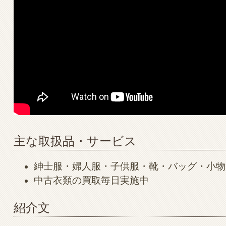
主な取扱品・サービス
紳士服・婦人服・子供服・靴・バッグ・小物
中古衣類の買取毎日実施中
紹介文