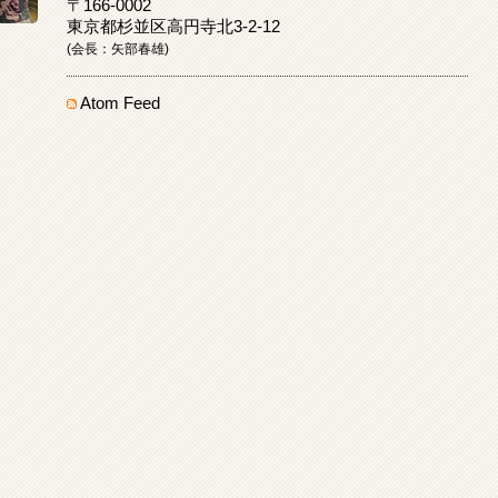
〒166-0002
東京都杉並区高円寺北3-2-12
(会長：矢部春雄)
Atom Feed