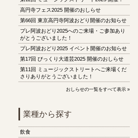
高円寺フェス2025 開催のおしらせ
第66回 東京高円寺阿波おどり開催のお知らせ
プレ阿波おどり2025へのご来場・ご参加あり
がとうございました！
プレ阿波おどり2025 イベント開催のお知らせ
第17回 びっくり大道芸2025 開催のおしらせ
第11回 ミュージックストリートへご来場くだ
さりありがとうございました！
おしらせの一覧をすべて表示 »
業種から探す
飲食