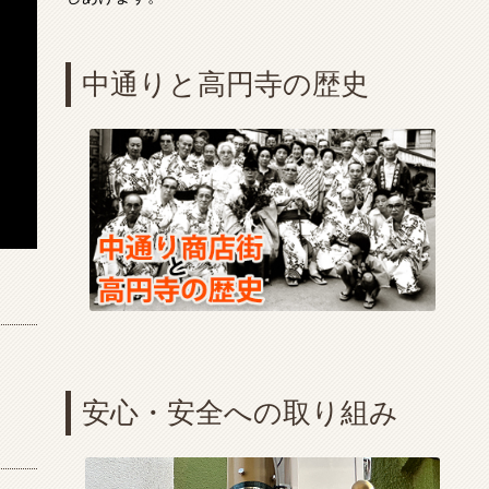
中通りと高円寺の歴史
安心・安全への取り組み