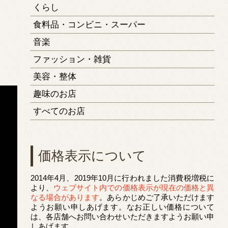
くらし
食料品・コンビニ・スーパー
音楽
ファッション・雑貨
美容・整体
趣味のお店
すべてのお店
価格表示について
2014年4月、2019年10月に行われました消費税増税に
より、
ウェブサイト内での価格表示が現在の価格と異
なる場合があります
。あらかじめご了承いただけます
ようお願い申しあげます。なお正しい価格について
は、各店舗へお問い合わせいただきますようお願い申
しあげます。