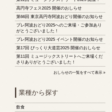
高円寺フェス2025 開催のおしらせ
第66回 東京高円寺阿波おどり開催のお知らせ
プレ阿波おどり2025へのご来場・ご参加あり
がとうございました！
プレ阿波おどり2025 イベント開催のお知らせ
第17回 びっくり大道芸2025 開催のおしらせ
第11回 ミュージックストリートへご来場くだ
さりありがとうございました！
おしらせの一覧をすべて表示 »
業種から探す
飲食