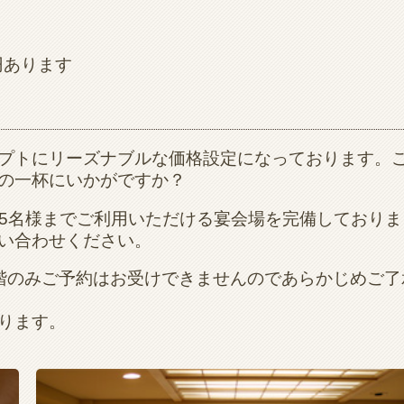
0円あります
プトにリーズナブルな価格設定になっております。
の一杯にいかがですか？
～35名様までご利用いただける宴会場を完備しておりま
い合わせください。
階のみご予約はお受けできませんのであらかじめご了
ります。