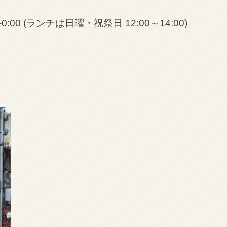
0:00 (ランチは日曜・祝祭日 12:00～14:00)