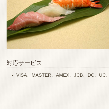
対応サービス
VISA、MASTER、AMEX、JCB、DC、UC