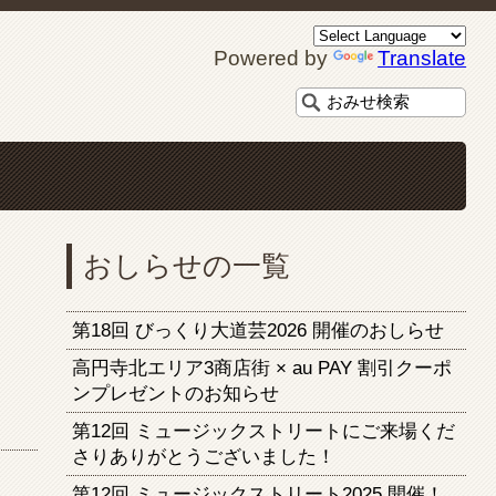
Powered by
Translate
おしらせの一覧
第18回 びっくり大道芸2026 開催のおしらせ
高円寺北エリア3商店街 × au PAY 割引クーポ
ンプレゼントのお知らせ
第12回 ミュージックストリートにご来場くだ
さりありがとうございました！
第12回 ミュージックストリート2025 開催！