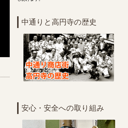
中通りと高円寺の歴史
安心・安全への取り組み