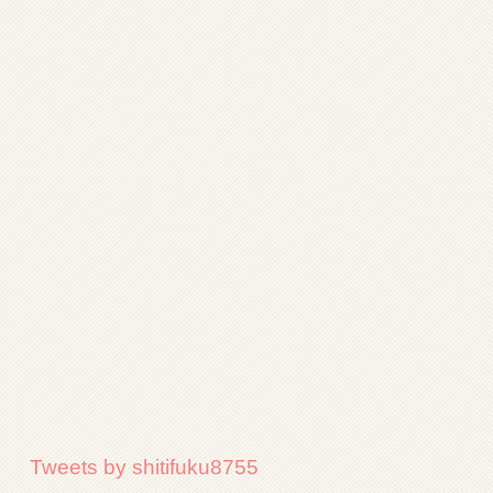
Tweets by shitifuku8755