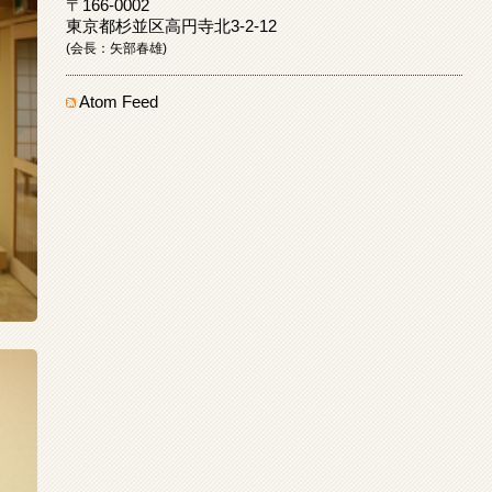
〒166-0002
東京都杉並区高円寺北3-2-12
(会長：矢部春雄)
Atom Feed