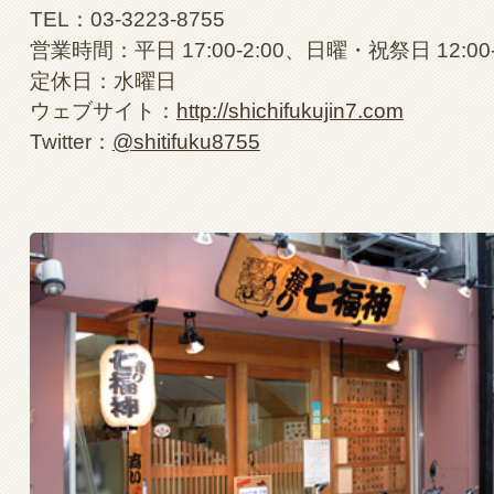
TEL：03-3223-8755
営業時間：平日 17:00-2:00、日曜・祝祭日 12:00-
定休日：水曜日
ウェブサイト：
http://shichifukujin7.com
Twitter：
@shitifuku8755