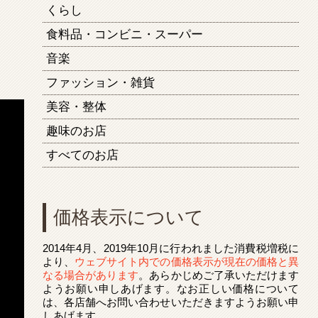
くらし
食料品・コンビニ・スーパー
音楽
ファッション・雑貨
美容・整体
趣味のお店
すべてのお店
価格表示について
2014年4月、2019年10月に行われました消費税増税に
より、
ウェブサイト内での価格表示が現在の価格と異
なる場合があります
。あらかじめご了承いただけます
ようお願い申しあげます。なお正しい価格について
は、各店舗へお問い合わせいただきますようお願い申
しあげます。