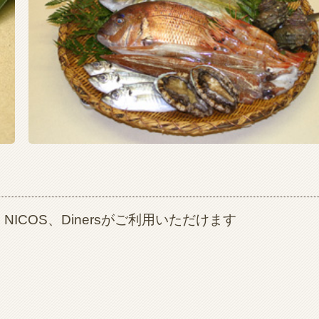
、NICOS、Dinersがご利用いただけます