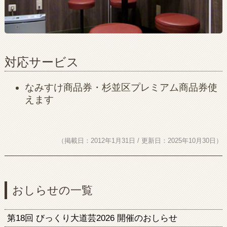
対応サービス
なみすけ商品券・杉並区プレミアム商品券使
えます
（掲載日：2012年1月31日 / 更新日：2025年10月30日）
おしらせの一覧
第18回 びっくり大道芸2026 開催のおしらせ