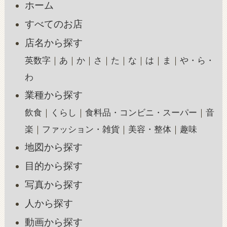
ホーム
すべてのお店
店名から探す
英数字
あ
か
さ
た
な
は
ま
や・ら・
わ
業種から探す
飲食
くらし
食料品・コンビニ・スーパー
音
楽
ファッション・雑貨
美容・整体
趣味
地図から探す
目的から探す
写真から探す
人から探す
動画から探す