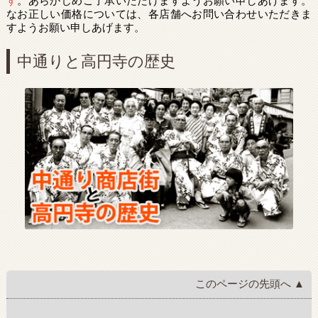
す
。あらかじめご了承いただけますようお願い申しあげます。
なお正しい価格については、各店舗へお問い合わせいただきま
すようお願い申しあげます。
中通りと高円寺の歴史
このページの先頭へ ▲