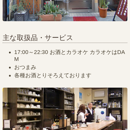
主な取扱品・サービス
17:00～22:30 お酒とカラオケ カラオケはDA
M
おつまみ
各種お酒とりそろえております