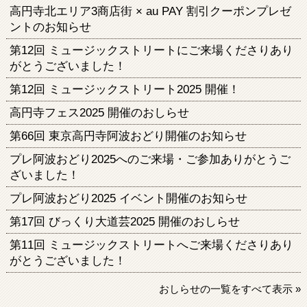
高円寺北エリア3商店街 × au PAY 割引クーポンプレゼ
ントのお知らせ
第12回 ミュージックストリートにご来場くださりあり
がとうございました！
第12回 ミュージックストリート2025 開催！
高円寺フェス2025 開催のおしらせ
第66回 東京高円寺阿波おどり開催のお知らせ
プレ阿波おどり2025へのご来場・ご参加ありがとうご
ざいました！
プレ阿波おどり2025 イベント開催のお知らせ
第17回 びっくり大道芸2025 開催のおしらせ
第11回 ミュージックストリートへご来場くださりあり
がとうございました！
おしらせの一覧をすべて表示 »