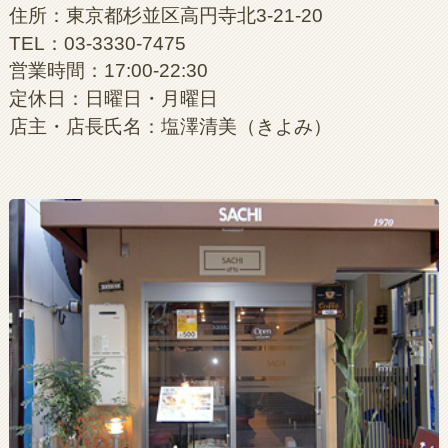
住所：東京都杉並区高円寺北3-21-20
TEL：03-3330-7475
営業時間：17:00-22:30
定休日：日曜日・月曜日
店主・店長氏名：塩澤清美（きよみ）