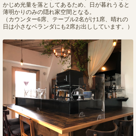
かじめ光量を落としてあるため、日が暮れうると
薄明かりのみの隠れ家空間となる。
（カウンター6席、テーブル2名がけ1席、晴れの
日は小さなベランダにも2席お出ししています。）