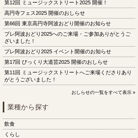
第12回 ミュージックストリート2025 開催！
高円寺フェス2025 開催のおしらせ
第66回 東京高円寺阿波おどり開催のお知らせ
プレ阿波おどり2025へのご来場・ご参加ありがとうご
ざいました！
プレ阿波おどり2025 イベント開催のお知らせ
第17回 びっくり大道芸2025 開催のおしらせ
第11回 ミュージックストリートへご来場くださりあり
がとうございました！
おしらせの一覧をすべて表示 »
業種から探す
飲食
くらし