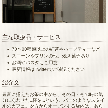
主な取扱品・サービス
70〜80種類以上の紅茶やハーブティーなど
スコーンやプリンの他、焼き菓子あり
お酒やパスタもご用意
最新情報はTwitterでご確認ください
紹介文
豊富に揃えたお茶の中から、その日・その時の気
分にあわせた1杯を...という、バーのようなスタイ
ルのカフェ。夕方からオープンする店内は、あら