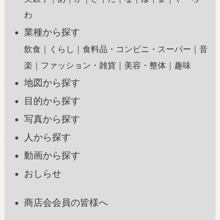
わ
業種から探す
飲食
くらし
食料品・コンビニ・スーパー
音
楽
ファッション・雑貨
美容・整体
趣味
地図から探す
目的から探す
写真から探す
人から探す
動画から探す
おしらせ
商店会会員の皆様へ