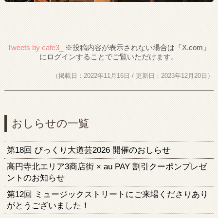
Tweets by cafe3_
（掲載日：2022年11月16日 / 更新日：2023年12月20日）
おしらせの一覧
第18回 びっくり大道芸2026 開催のおしらせ
高円寺北エリア3商店街 × au PAY 割引クーポンプレゼ
ントのお知らせ
第12回 ミュージックストリートにご来場くださりあり
がとうございました！