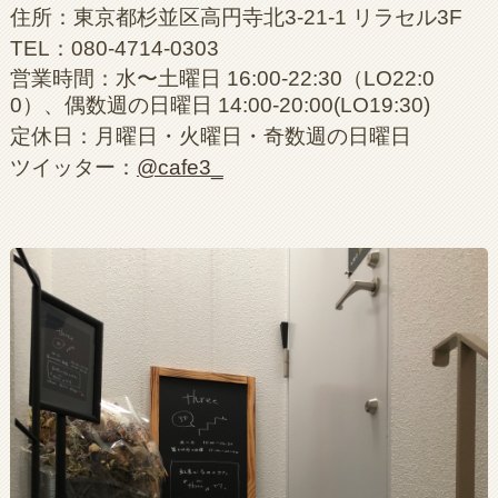
住所：東京都杉並区高円寺北3-21-1 リラセル3F
TEL：080-4714-0303
営業時間：水〜土曜日 16:00-22:30（LO22:0
0）、偶数週の日曜日 14:00-20:00(LO19:30)
定休日：月曜日・火曜日・奇数週の日曜日
ツイッター：
@cafe3_