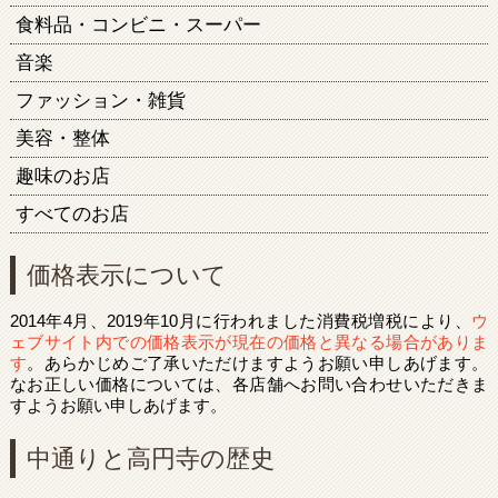
食料品・コンビニ・スーパー
音楽
ファッション・雑貨
美容・整体
趣味のお店
すべてのお店
価格表示について
2014年4月、2019年10月に行われました消費税増税により、
ウ
ェブサイト内での価格表示が現在の価格と異なる場合がありま
す
。あらかじめご了承いただけますようお願い申しあげます。
なお正しい価格については、各店舗へお問い合わせいただきま
すようお願い申しあげます。
中通りと高円寺の歴史