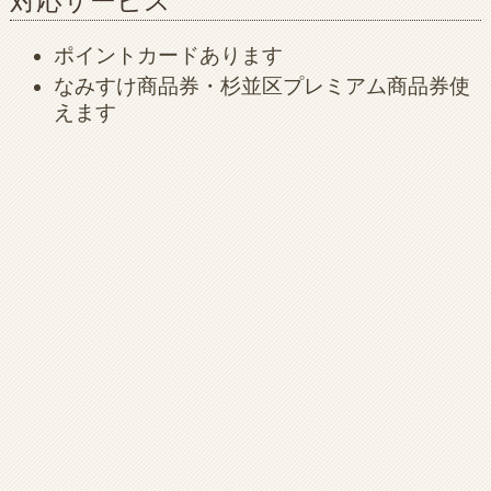
対応サービス
ポイントカードあります
なみすけ商品券・杉並区プレミアム商品券使
えます