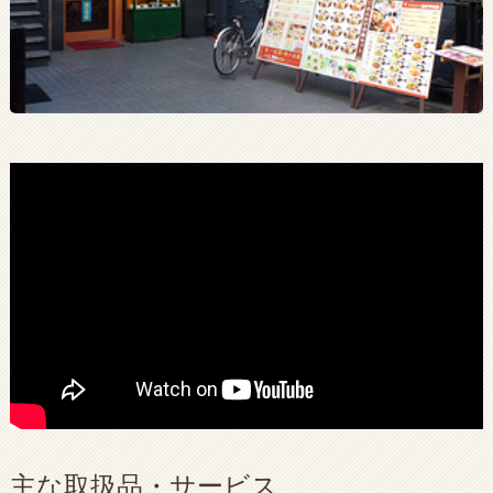
主な取扱品・サービス