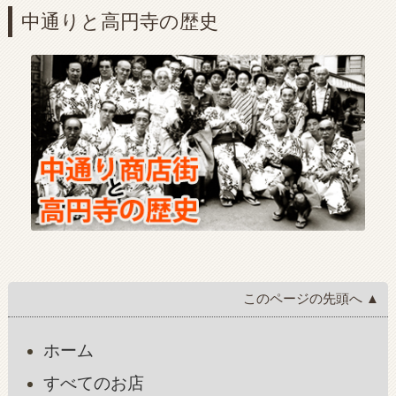
中通りと高円寺の歴史
このページの先頭へ ▲
ホーム
すべてのお店