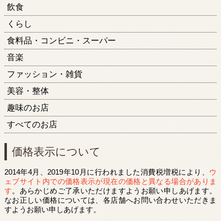
飲食
くらし
食料品・コンビニ・スーパー
音楽
ファッション・雑貨
美容・整体
趣味のお店
すべてのお店
価格表示について
2014年4月、2019年10月に行われました消費税増税により、
ウ
ェブサイト内での価格表示が現在の価格と異なる場合がありま
す
。あらかじめご了承いただけますようお願い申しあげます。
なお正しい価格については、各店舗へお問い合わせいただきま
すようお願い申しあげます。