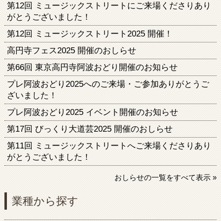
第12回 ミュージックストリートにご来場くださりあり
がとうございました！
第12回 ミュージックストリート2025 開催！
高円寺フェス2025 開催のおしらせ
第66回 東京高円寺阿波おどり開催のお知らせ
プレ阿波おどり2025へのご来場・ご参加ありがとうご
ざいました！
プレ阿波おどり2025 イベント開催のお知らせ
第17回 びっくり大道芸2025 開催のおしらせ
第11回 ミュージックストリートへご来場くださりあり
がとうございました！
おしらせの一覧をすべて表示 »
業種から探す