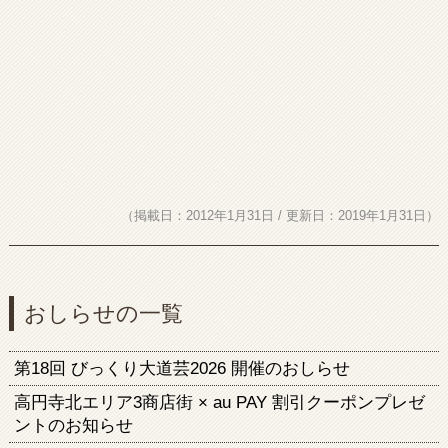
（掲載日：2012年1月31日 / 更新日：2019年1月31日）
おしらせの一覧
第18回 びっくり大道芸2026 開催のおしらせ
高円寺北エリア3商店街 × au PAY 割引クーポンプレゼ
ントのお知らせ