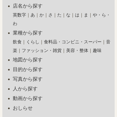
店名から探す
英数字
あ
か
さ
た
な
は
ま
や・ら・
わ
業種から探す
飲食
くらし
食料品・コンビニ・スーパー
音
楽
ファッション・雑貨
美容・整体
趣味
地図から探す
目的から探す
写真から探す
人から探す
動画から探す
おしらせ