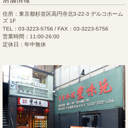
住所：東京都杉並区高円寺北3-22-3 デルコホーム
ズ 1F
TEL：03-3223-5756 / FAX：03-3223-5756
営業時間：11:00-26:00
定休日：年中無休